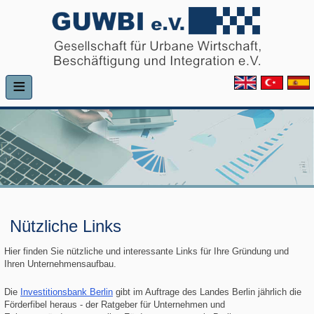
≡
Nützliche Links
Hier finden Sie nützliche und interessante Links für Ihre Gründung und
Ihren Unternehmensaufbau.
Die
Investitionsbank Berlin
gibt im Auftrage des Landes Berlin jährlich die
Förderfibel heraus - der Ratgeber für Unternehmen und