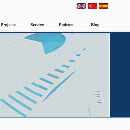
Projekte
Service
Podcast
Blog