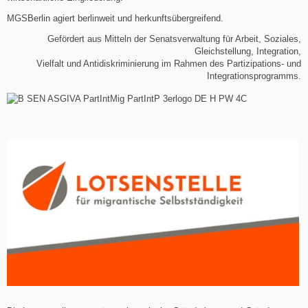
MGSBerlin agiert berlinweit und herkunftsübergreifend.
Gefördert aus Mitteln der Senatsverwaltung für Arbeit, Soziales,
Gleichstellung, Integration,
Vielfalt und Antidiskriminierung im Rahmen des Partizipations- und
Integrationsprogramms.