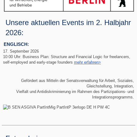
Unsere aktuellen Events im 2. Halbjahr
2026:
ENGLISCH:
17. September 2026
10:00 Uhr: Business Plan: Structure and Financial Logic for freelancers,
self‑employed and early‑stage founders
mehr erfahren>
Gefördert aus Mitteln der Senatsverwaltung für Arbeit, Soziales,
Gleichstellung, Integration,
Vielfalt und Antidiskriminierung im Rahmen des Partizipations- und
Integrationsprogramms.