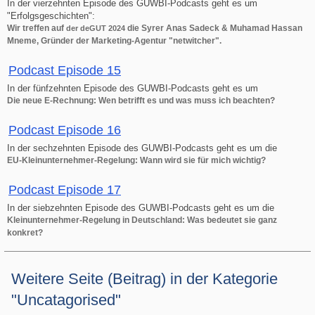
In der vierzehnten Episode des GUWBI-Podcasts geht es um
"Erfolgsgeschichten":
Wir treffen auf
die Syrer Anas Sadeck & Muhamad Hassan
der deGUT 2024
Mneme, Gründer der Marketing-Agentur "netwitcher".
Podcast Episode 15
In der fünfzehnten Episode des GUWBI-Podcasts geht es um
Die neue E-Rechnung: Wen betrifft es und was muss ich beachten?
Podcast Episode 16
In der sechzehnten Episode des GUWBI-Podcasts geht es um die
EU-Kleinunternehmer-Regelung: Wann wird sie für mich wichtig?
Podcast Episode 17
In der siebzehnten Episode des GUWBI-Podcasts geht es um die
Kleinunternehmer-Regelung in Deutschland: Was bedeutet sie ganz
konkret?
Weitere Seite (Beitrag) in der Kategorie
"Uncatagorised"