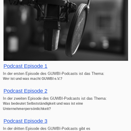
Podcast Episode 1
In der ersten Episode des GUWBI-Podcasts ist das Thema:
Wer ist und was macht GUWBI e.V.?
Podcast Episode 2
In der zweiten Episode des GUWBI-Podcasts ist das Thema:
Was bedeutet Selbstständigkeit und was ist eine
Unternehmerpersönlichkeit?
Podcast Episode 3
In der dritten Episode des GUWBI-Podcasts gibt es