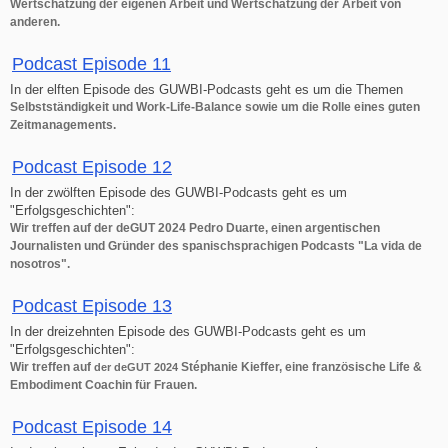
Wertschätzung der eigenen Arbeit und Wertschätzung der Arbeit von
anderen.
Podcast Episode 11
In der elften Episode des GUWBI-Podcasts geht es um die Themen
Selbstständigkeit und Work-Life-Balance sowie um die Rolle eines guten
Zeitmanagements.
Podcast Episode 12
In der zwölften Episode des GUWBI-Podcasts geht es um
"Erfolgsgeschichten":
Wir treffen auf der deGUT 2024 Pedro Duarte, einen argentischen
Journalisten und Gründer des spanischsprachigen Podcasts "La vida de
nosotros".
Podcast Episode 13
In der dreizehnten Episode des GUWBI-Podcasts geht es um
"Erfolgsgeschichten":
Wir treffen auf
Stéphanie Kieffer, eine französische Life &
der deGUT 2024
Embodiment Coachin für Frauen.
Podcast Episode 14