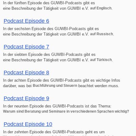
In der fünften Episode des GUWBI-Podcasts gibt es
eine Beschreibung der Tätigkeit von GUWBI e.V.
auf Englisch
.
Podcast Episode 6
In der sechsten Episode des GUWBI-Podcasts gibt es
eine Beschreibung der Tätigkeit von GUWBI e.V.
auf Russisch
.
Podcast Episode 7
In der siebten Episode des GUWBI-Podcasts gibt es
eine Beschreibung der Tätigkeit von GUWBI e.V.
auf Türkisch
.
Podcast Episode 8
In der achten Episode des GUWBI-Podcasts gibt es wichtige Infos
darüber, was bei
Buchführung und Steuern
beachtet werden muss.
Podcast Episode 9
In der neunten Episode des GUWBI-Podcasts ist das Thema:
Warum sind Beratung und Seminare in verschiedenen Sprachen wichtig?
Podcast Episode 10
In der zehnten Episode des GUWBI-Podcasts geht es um