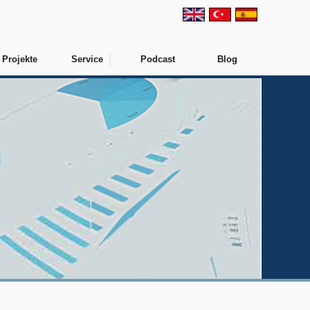
Projekte
Service
Podcast
Blog